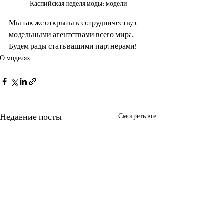
Каспийская неделя моды: модели
Мы так же открыты к сотрудничеству с 
модельными агентствами всего мира. 
Будем рады стать вашими партнерами!
О моделях
Недавние посты
Смотреть все