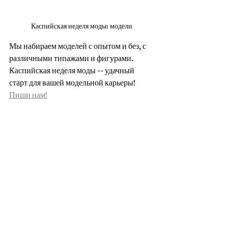
Каспийская неделя моды: модели
Мы набираем моделей с опытом и без, с 
различными типажами и фигурами. 
Каспийская неделя моды -- удачный 
старт для вашей модельной карьеры! 
Пиши нам!