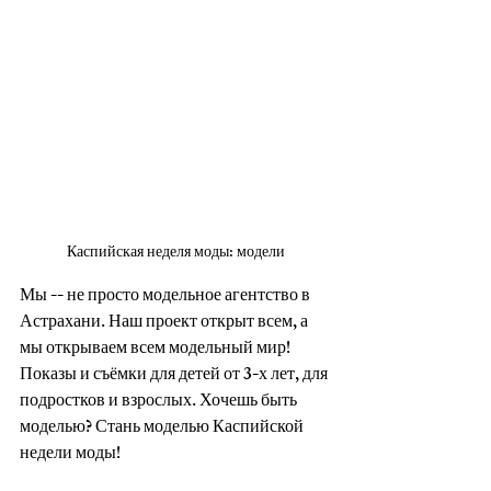
Каспийская неделя моды: модели
Мы -- не просто модельное агентство в 
Астрахани. Наш проект открыт всем, а 
мы открываем всем модельный мир! 
Показы и съёмки для детей от 3-х лет, для 
подростков и взрослых. Хочешь быть 
моделью? Стань моделью Каспийской 
недели моды!