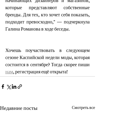
начинающих дизайнеров и магазинов, 
которые представляют собственные 
бренды. Для тех, кто хочет себя показать, 
подходит превосходно," — подчеркнула 
Галина Романова в ходе беседы.
Хочешь поучаствовать в следующем 
сезоне Каспийской недели моды, которая 
состоится в сентябре? Тогда скорее пиши 
нам
, регистрация ещё открыта!
Недавние посты
Смотреть все