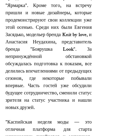
"Ярмарка". Кроме того, на встречу 
пришли и новые дизайнеры, которые 
продемонстрируют свои коллекции уже 
этой осенью. Среди них были Евгения 
Засядько, модельер бренда Knit by love, и 
Анастасия Неудахина, представитель 
бренда "Боярушка Look". За 
непринуждённой обстановкой 
обсуждалась подготовка к показам, все 
делились впечатлениями от предыдущих 
сезонов, где некоторые побывали 
впервые. Часть гостей уже обсудили 
будущее сотрудничество, сменили статус 
зрителя на статус участника и нашли 
новых друзей. 
"Каспийская неделя моды — это 
отличная платформа для старта 