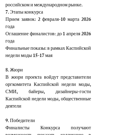
российском и международном рынке.
7. Этапы конкурса
Прием заявок: 2 февраля-10 марта 2026 
года
Оглашение финалистов: до 1 апреля 2026 
года
Финальные показы: в рамках Каспийской 
недели моды 15-17 мая
8. Жюри
В жюри проекта войдут представители 
оргкомитета Каспийской недели моды, 
СМИ, байеры, дизайнеры-гости 
Каспийской недели моды, общественные 
деятели
9. Победители
Финалисты Конкурса получают 