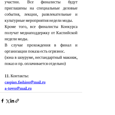
участии. Все финалисты будут 
приглашены на специальные деловые 
события, лекции, развлекательные и 
культурные мероприятия недели моды.
Кроме того, все финалисты Конкурса 
получат медиаподдержку от Каспийской 
недели моды.
В случае прохождения в финал и 
организации показа есть огрвзнос.
(зона в шоуруме, нестандартный макияж, 
показ и пр. оплачивается отдельно)
11. Контакты:
caspian.fashion@mail.ru
a-town@mail.ru