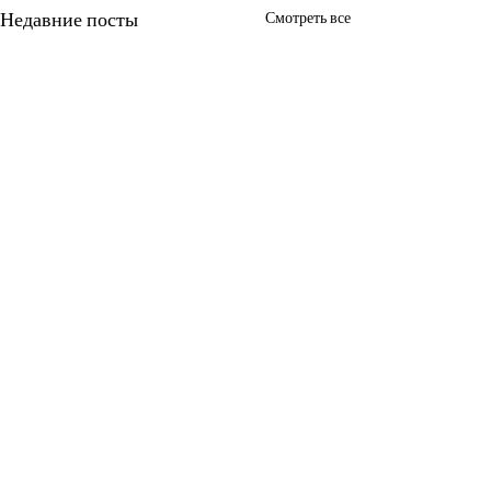
Недавние посты
Смотреть все
КОНТАКТЫ