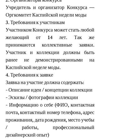
2. Организаторы конкурса
Учредитель и организатор Конкурса — 
Оргкомитет Каспийской недели моды
3. Требования к участникам
Участником Конкурса может стать любой 
желающий от 14 лет. Так же 
принимаются коллективные заявки. 
Участник и коллекции должны быть 
ранее не демонстрированными на 
Каспийской неделе моды.
4. Требования к заявке
Заявка на участие должна содержать:
- Описание идеи / концепции коллекции
- Эскизы / фотографии коллекции
- Информацию о себе (ФИО, контактная 
почта, контактный номер телефона, адрес 
проживания, дата рождения, место учебы 
/ работы, профессиональный 
дизайнерский опыт)