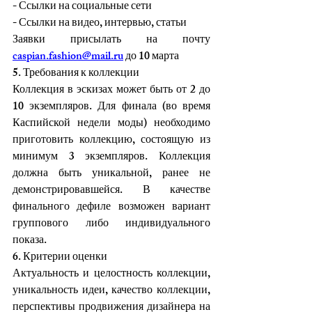
- Ссылки на социальные сети
- Ссылки на видео, интервью, статьи
Заявки присылать на почту 
caspian.fashion@mail.ru
 до 10 марта
5. Требования к коллекции
Коллекция в эскизах может быть от 2 до 
10 экземпляров. Для финала (во время 
Каспийской недели моды) необходимо 
приготовить коллекцию, состоящую из 
минимум 3 экземпляров. Коллекция 
должна быть уникальной, ранее не 
демонстрировавшейся. В качестве 
финального дефиле возможен вариант 
группового либо индивидуального 
показа.
6. Критерии оценки
Актуальность и целостность коллекции, 
уникальность идеи, качество коллекции, 
перспективы продвижения дизайнера на 