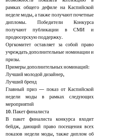
возможность показать коллекцию в 
рамках общего дефиле на Каспийской 
неделе моды, а также получают почетные 
дипломы. Победители Конкурса 
получают публикации в СМИ и 
продюсерскую поддержку.
Оргкомитет оставляет за собой право 
учреждать дополнительные номинации и 
призы.
Примеры дополнительных номинаций:
Лучший молодой дизайнер,
Лучший бренд
Главный приз — показ от Каспийской 
недели моды в рамках следующих 
мероприятий
10. Пакет финалиста
В пакет финалиста конкурса входит 
бейдж, дающий право посещения всех 
показов недели моды, также диплом об 