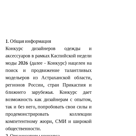
1. Общая информация
Конкурс дизайнеров одежды и 
аксессуаров в рамках Каспийской недели 
моды 2026 (далее - Конкурс) нацелен на 
поиск и продвижение талантливых 
модельеров из Астраханской области, 
регионов России, стран Прикаспия и 
ближнего зарубежья. Конкурс дает 
возможность как дизайнерам с опытом, 
так и без него, попробовать свои силы и 
продемонстрировать коллекции 
компетентному жюри, СМИ и широкой 
общественности.