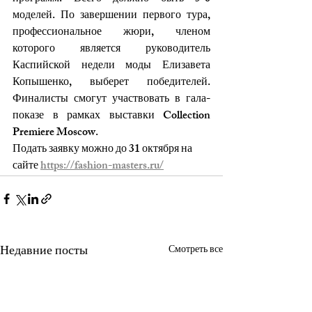
моделей. По завершении первого тура, 
профессиональное жюри, членом 
которого является руководитель 
Каспийской недели моды Елизавета 
Копышенко, выберет победителей. 
Финалисты смогут участвовать в гала-
показе в рамках выставки Collection 
Premiere Moscow. 
Подать заявку можно до 31 октября на 
сайте 
https://fashion-masters.ru/
Недавние посты
Смотреть все