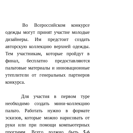
	Во Всероссийском конкурсе 
одежды могут принят участие молодые 
дизайнеры. Им предстоит создать 
авторскую коллекцию верхней одежды. 
Тем участникам, которые пройдут в 
финал, бесплатно предоставляются 
пальтовые материалы и инновационные 
утеплители от генеральных партнеров 
конкурса.
	Для участия в первом туре 
необходимо создать мини-коллекцию 
пальто. Работать нужно в формате 
эскизов, которые можно нарисовать от 
руки или при помощи компьютерных 
программ. Всего должно быть 5-6 