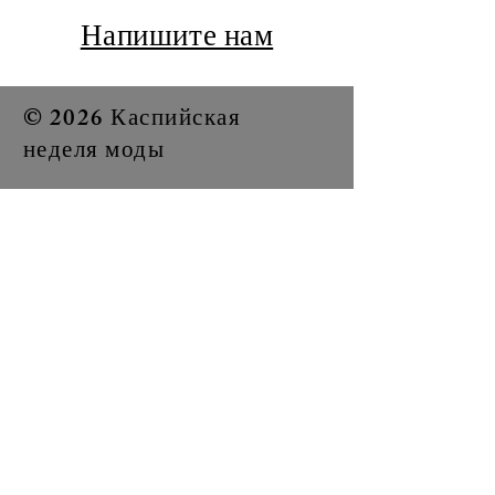
Напишите нам
© 2026 Каспийская
неделя моды