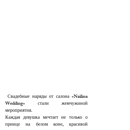
 Свадебные наряды от салона «Nailina 
Wedding» стали жемчужиной 
мероприятия. 
Каждая девушка мечтает не только о 
принце на белом коне, красивой 