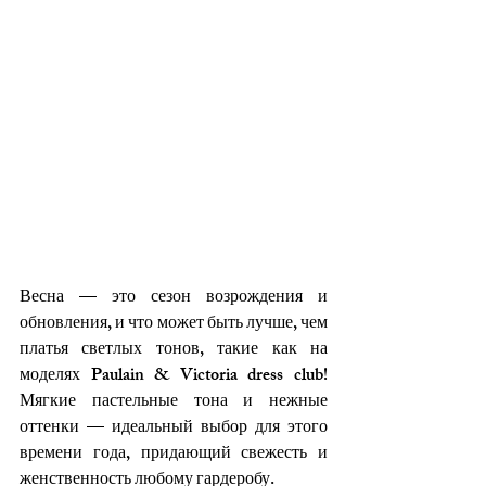
Весна — это сезон возрождения и 
обновления, и что может быть лучше, чем 
платья светлых тонов, такие как на 
моделях Paulain & Victoria dress club! 
Мягкие пастельные тона и нежные 
оттенки — идеальный выбор для этого 
времени года, придающий свежесть и 
женственность любому гардеробу.