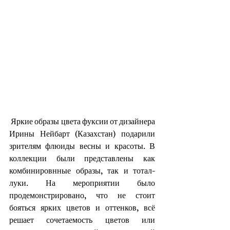
 Яркие образы цвета фуксии от дизайнера 
Ирины Нейбарт (Казахстан) подарили 
зрителям флюиды весны и красоты. В 
коллекции были представлены как 
комбинировнные образы, так и тотал-
луки. На мероприятии было 
продемонстрировано, что не стоит 
бояться ярких цветов и оттенков, всё 
решает сочетаемость цветов или 