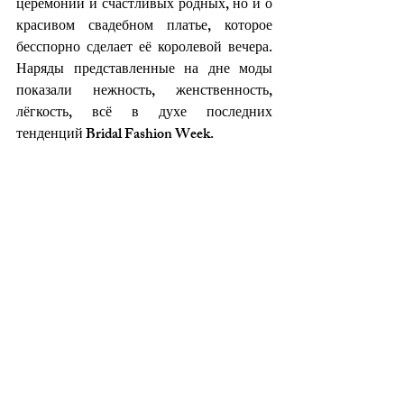
церемонии и счастливых родных, но и о 
красивом свадебном платье, которое 
бесспорно сделает её королевой вечера. 
Наряды представленные на дне моды 
показали нежность, женственность, 
лёгкость, всё в духе последних 
тенденций Bridal Fashion Week.