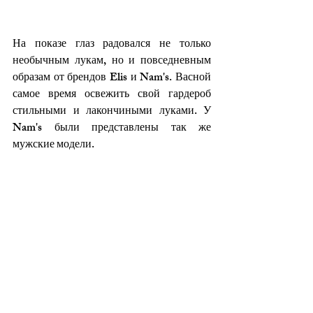
На показе глаз радовался не только 
необычным лукам, но и повседневным 
образам от брендов Elis и Nam's. Васной 
самое время освежить свой гардероб 
стильными и лакончиными луками. У 
Nam's были представлены так же 
мужские модели.