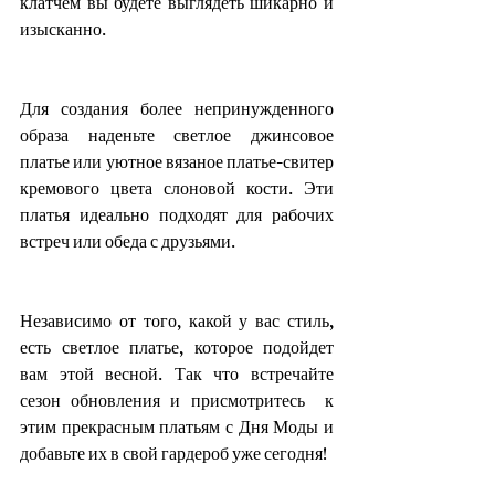
клатчем вы будете выглядеть шикарно и 
изысканно.
Для создания более непринужденного 
образа наденьте светлое джинсовое 
платье или уютное вязаное платье-свитер 
кремового цвета слоновой кости. Эти 
платья идеально подходят для рабочих 
встреч или обеда с друзьями.
Независимо от того, какой у вас стиль, 
есть светлое платье, которое подойдет 
вам этой весной. Так что встречайте 
сезон обновления и присмотритесь  к  
этим прекрасным платьям с Дня Моды и 
добавьте их в свой гардероб уже сегодня!