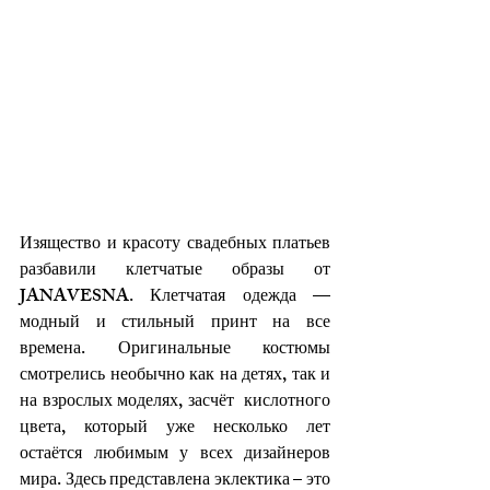
Изящество и красоту свадебных платьев 
разбавили клетчатые образы от 
JANAVESNA. Клетчатая одежда —  
модный и стильный принт на все 
времена. Оригинальные костюмы 
смотрелись необычно как на детях, так и 
на взрослых моделях, засчёт  кислотного 
цвета, который уже несколько лет 
остаётся любимым у всех дизайнеров 
мира. Здесь представлена эклектика – это 