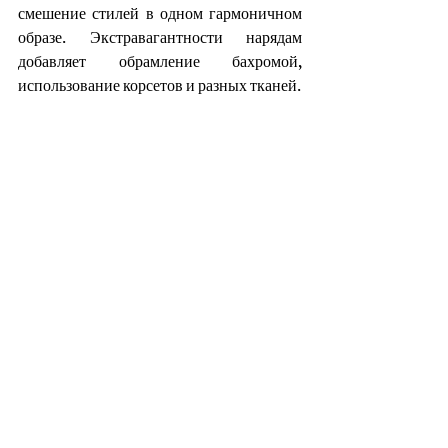
смешение стилей в одном гармоничном 
образе. Экстравагантности нарядам 
добавляет обрамление бахромой, 
использование корсетов и разных тканей. 