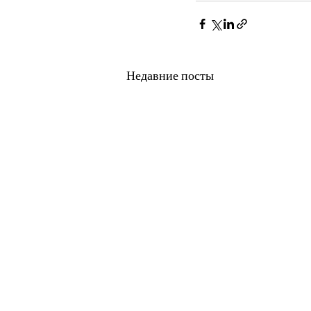
Недавние посты