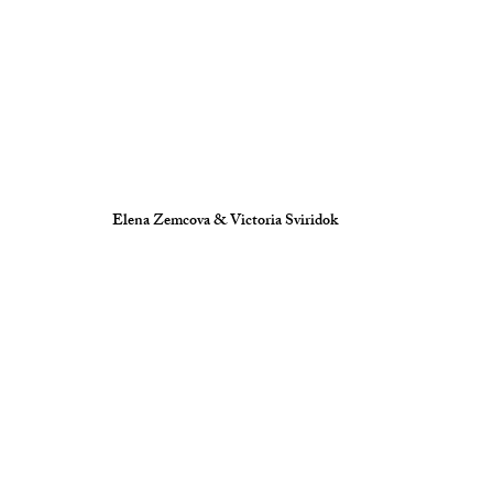
Elena Zemcova & Victoria Sviridok