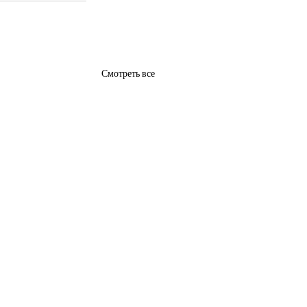
Смотреть все