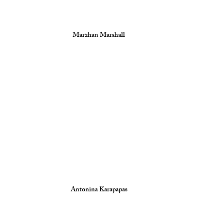
Marzhan Marshall
Antonina Karapapas