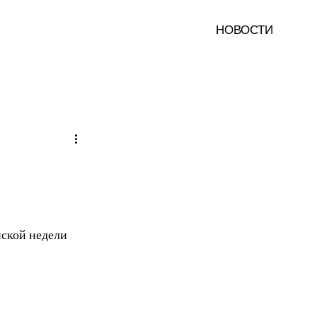
НОВОСТИ
ской недели 