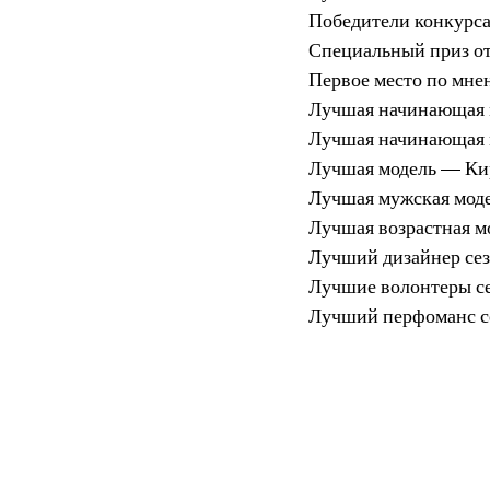
Победители конкурс
Специальный приз от
Первое место по мне
Лучшая начинающая 
Лучшая начинающая 
Лучшая модель — Ки
Лучшая мужская мод
Лучшая возрастная м
Лучший дизайнер сез
Лучшие волонтеры се
Лучший перфоманс с