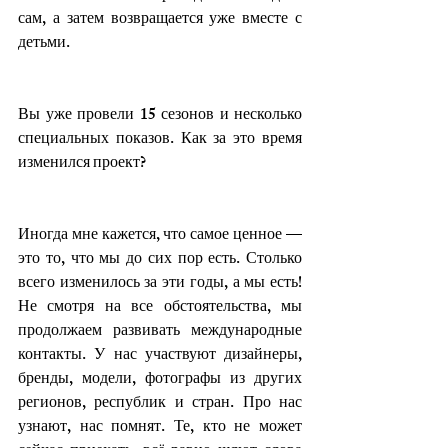
сам, а затем возвращается уже вместе с 
детьми. 
Вы уже провели 15 сезонов и несколько 
специальных показов. Как за это время 
изменился проект?
Иногда мне кажется, что самое ценное — 
это то, что мы до сих пор есть. Столько 
всего изменилось за эти годы, а мы есть! 
Не смотря на все обстоятельства, мы 
продолжаем развивать международные 
контакты. У нас участвуют дизайнеры, 
бренды, модели, фотографы из других 
регионов, республик и стран. Про нас 
узнают, нас помнят. Те, кто не может 