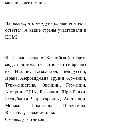
можно долго и много. 
Да, важно, что международный контекст 
остаётся. А какие страны участвовали в 
КНМ?
В разные годы в Каспийской неделе 
моды принимали участия гости и бренды 
из: Италии, Казахстана, Белоруссии, 
Ирана, Азербайджана, Грузии, Армении, 
Туркменистана, Франции, Германии, 
Австрии, США, Бразилии, Шри-Ланки, 
Республика Чад, Украины, Австралии, 
Монако, Пакистана, Палестины, 
Вьетнама, Таджикистана.
Сколько участников