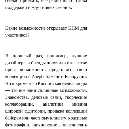
сейчас приехать, всё равно шлют слова 
поддержки и ждут новых сезонов.
Какие возможности открывает КНМ для 
участников?
В прошлый раз, например, лучшие 
дизайнеры и бренды получили в качестве 
приза возможность представить свою 
коллекцию в Азербайджане и Белорусии. 
Но и кроме того Каспийская неделя моды 
— это всё одни сплошные возможности. 
Знакомства, деловые связи, творческие 
коллаборации, аналитика мнения 
широкой аудитории, продажа коллекций 
байерам или частному клиенту, красивые 
фотографии, вдохновение… перечислять 