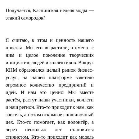
Получается, Каспийская неделя моды — 
этакий самородок?
Я считаю, в этом и ценность нашего 
проекта. Мы его вырастили, а вместе с 
ним и целое поколение творческих 
инициатив, людей и коллективов. Вокруг 
КНМ образовался целый рынок бизнес-
услуг, на нашей платформе взлетело 
огромное количество предприятий и 
идей. И нам это ценно! Мы вместе 
растём, растут наши участники, коллеги 
и наш регион. Кто-то приходит к нам, как 
зритель, а потом открывает пошивочный 
цех. Кто-то помогает, как волонтёр, а 
через несколько лет становится 
стилистом. Кто-то приходит как модель 