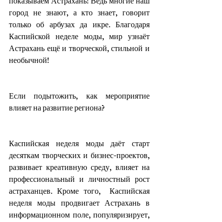
показываем Астрахань! Ведь многие наш 
город не знают, а кто знает, говорит 
только об арбузах да икре. Благодаря 
Каспийской неделе моды, мир узнаёт 
Астрахань ещё и творческой, стильной и 
необычной!
Если подытожить, как мероприятие 
влияет на развитие региона?
Каспийская неделя моды даёт старт 
десяткам творческих и бизнес-проектов, 
развивает креативную среду, влияет на 
профессиональный и личностный рост 
астраханцев. Кроме того,  Каспийская 
неделя моды продвигает Астрахань в 
информационном поле, популяризирует, 