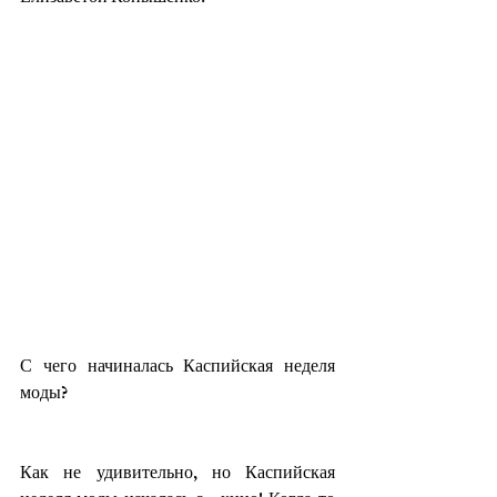
С чего начиналась Каспийская неделя 
моды?
Как не удивительно, но Каспийская 