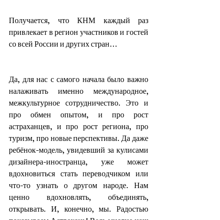
Получается, что КНМ каждый раз 
привлекает в регион участников и гостей 
со всей России и других стран…
Да, для нас с самого начала было важно 
налаживать именно международное, 
межкультурное сотрудничество. Это и 
про обмен опытом, и про рост 
астраханцев, и про рост региона, про 
туризм, про новые перспективы. Да даже 
ребёнок-модель, увидевший за кулисами 
дизайнера-иностранца, уже может 
вдохновиться стать переводчиком или 
что-то узнать о другом народе. Нам 
ценно вдохновлять, объединять, 
открывать. И, конечно, мы. Радостью 