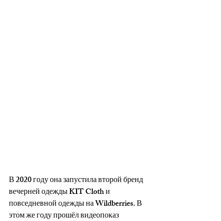
В 2020 году она запустила второй бренд 
вечерней одежды KIT Cloth и 
повседневной одежды на Wildberries. В 
этом же году прошёл видеопоказ 