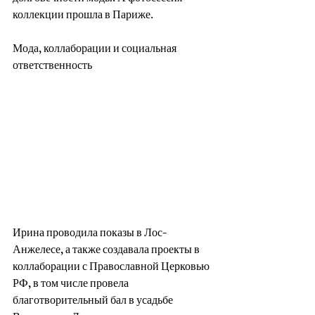
коллекции прошла в Париже.
Мода, коллаборации и социальная 
ответственность
Ирина проводила показы в Лос-
Анжелесе, а также создавала проекты в 
коллаборации с Православной Церковью 
РФ, в том числе провела 
благотворительный бал в усадьбе 