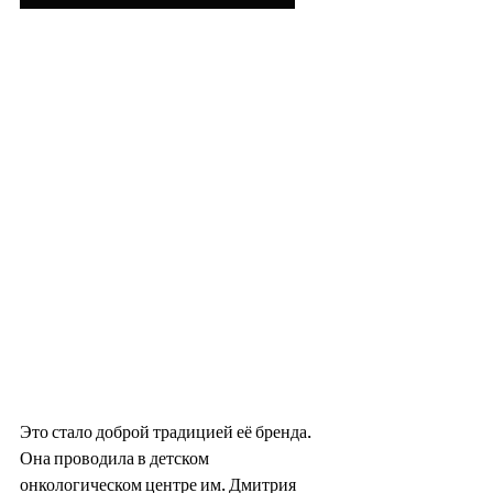
Это стало доброй традицией её бренда. 
Она проводила в детском 
онкологическом центре им. Дмитрия 