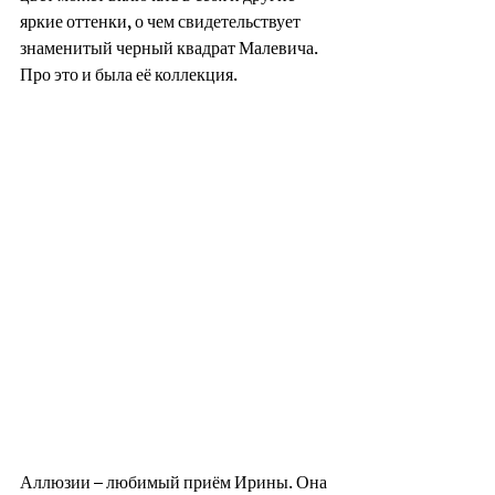
яркие оттенки, о чем свидетельствует 
знаменитый черный квадрат Малевича. 
Про это и была её коллекция.
Аллюзии – любимый приём Ирины. Она 