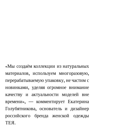
«Мы создаём коллекции из натуральных 
материалов, используем многоразовую, 
перерабатываемую упаковку, не частим с 
новинками, уделяя огромное внимание 
качеству и актуальности моделей вне 
времени», — комментирует Екатерина 
Голубятникова, основатель и дизайнер 
российского бренда женской одежды 
ТЕЯ.