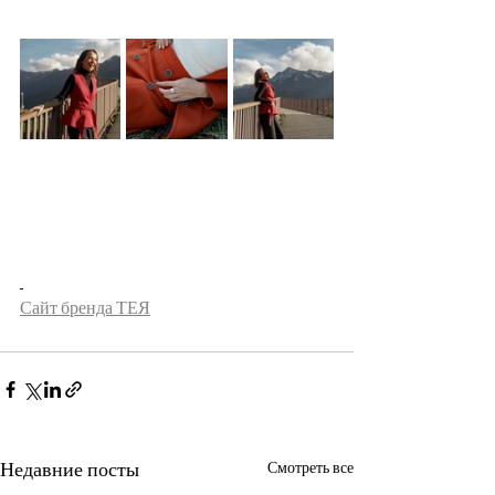
Сайт бренда ТЕЯ
Недавние посты
Смотреть все