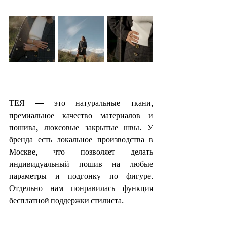
ТЕЯ — это натуральные ткани, 
премиальное качество материалов и 
пошива, люксовые закрытые швы. У 
бренда есть локальное производства в 
Москве, что позволяет делать 
индивидуальный пошив на любые 
параметры и подгонку по фигуре. 
Отдельно нам понравилась функция 
бесплатной поддержки стилиста.